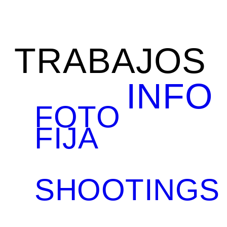
TRABAJOS
INFO
FOTO
FIJA
SHOOTINGS