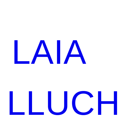
LAIA
LLUCH