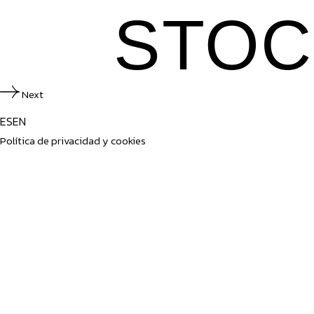
STO
Next
ES
EN
Política de privacidad y cookies