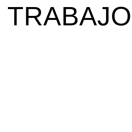
TRABAJO