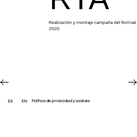
Realización y montaje campaña del festival
2020.
Política de privacidad y cookies
ES
EN