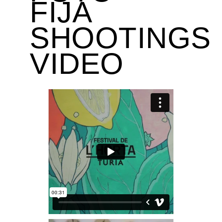
FIJA
SHOOTINGS
VIDEO