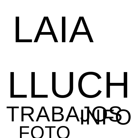
LAIA
LLUCH
TRABAJOS
INFO
FOTO