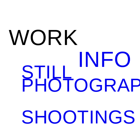
WORK
INFO
STILL
PHOTOGRA
SHOOTINGS