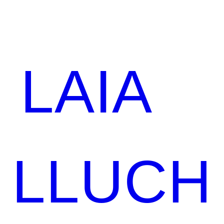
LAIA
LLUCH