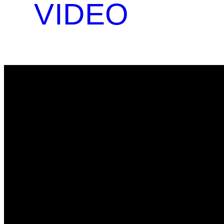
VIDEO