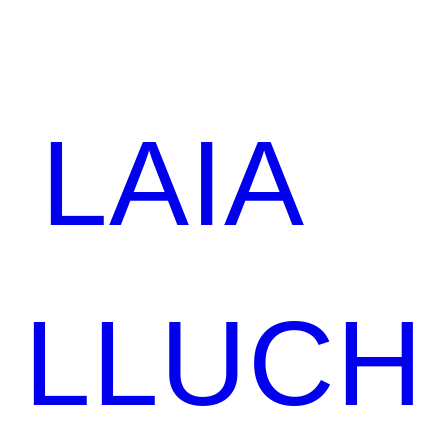
LAIA
LLUCH