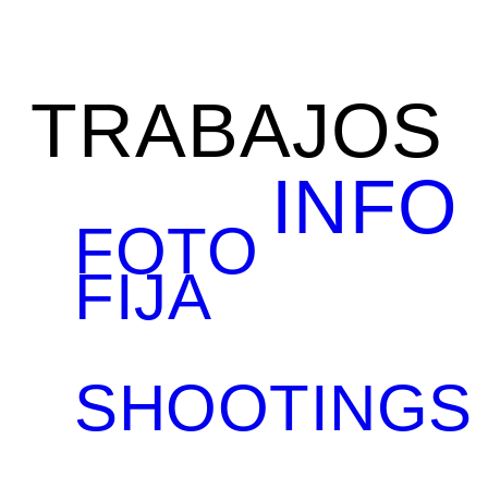
TRABAJOS
INFO
FOTO
FIJA
SHOOTINGS