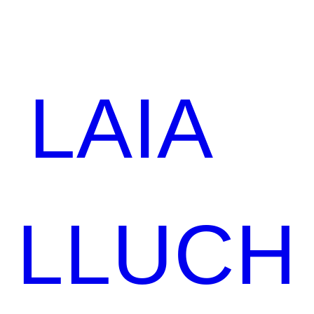
LAIA
LLUCH