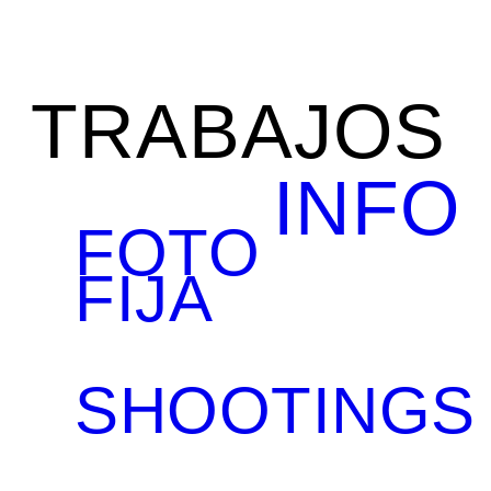
TRABAJOS
INFO
FOTO
FIJA
SHOOTINGS